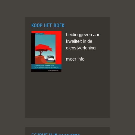
KOOP HET BOEK
Leidinggeven aan
kwaliteit in de
dienstverlening
meer info