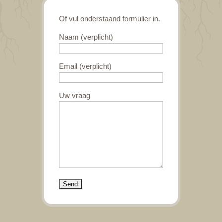
Of vul onderstaand formulier in.
Naam (verplicht)
Email (verplicht)
Uw vraag