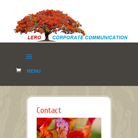
Contact