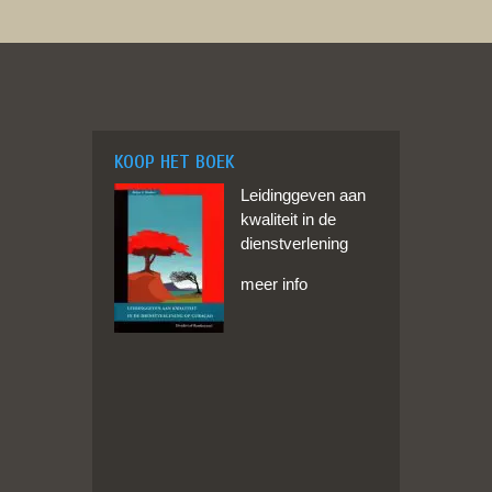
KOOP HET BOEK
Leidinggeven aan
kwaliteit in de
dienstverlening
meer info