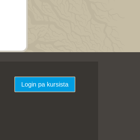
Login pa kursista