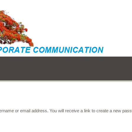
rname or email address. You will receive a link to create a new pas